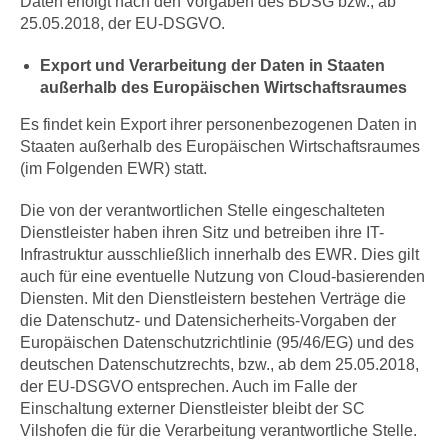
Daten erfolgt nach den Vorgaben des BDSG bzw., ab
25.05.2018, der EU-DSGVO.
Export und Verarbeitung der Daten in Staaten
außerhalb des Europäischen Wirtschaftsraumes
Es findet kein Export ihrer personenbezogenen Daten in
Staaten außerhalb des Europäischen Wirtschaftsraumes
(im Folgenden EWR) statt.
Die von der verantwortlichen Stelle eingeschalteten
Dienstleister haben ihren Sitz und betreiben ihre IT-
Infrastruktur ausschließlich innerhalb des EWR. Dies gilt
auch für eine eventuelle Nutzung von Cloud-basierenden
Diensten. Mit den Dienstleistern bestehen Verträge die
die Datenschutz- und Datensicherheits-Vorgaben der
Europäischen Datenschutzrichtlinie (95/46/EG) und des
deutschen Datenschutzrechts, bzw., ab dem 25.05.2018,
der EU-DSGVO entsprechen. Auch im Falle der
Einschaltung externer Dienstleister bleibt der SC
Vilshofen die für die Verarbeitung verantwortliche Stelle.