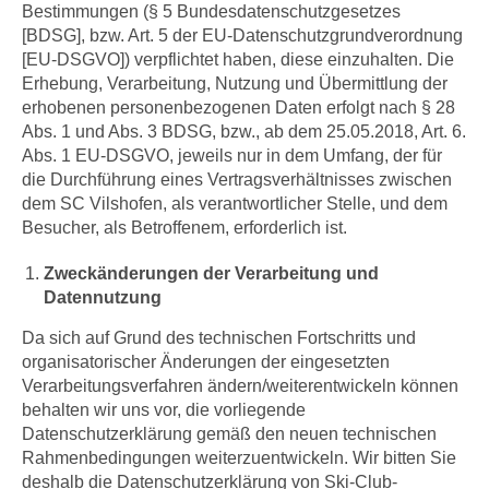
Bestimmungen (§ 5 Bundesdatenschutzgesetzes
[BDSG], bzw. Art. 5 der EU-Datenschutzgrundverordnung
[EU-DSGVO]) verpflichtet haben, diese einzuhalten. Die
Erhebung, Verarbeitung, Nutzung und Übermittlung der
erhobenen personenbezogenen Daten erfolgt nach § 28
Abs. 1 und Abs. 3 BDSG, bzw., ab dem 25.05.2018, Art. 6.
Abs. 1 EU-DSGVO, jeweils nur in dem Umfang, der für
die Durchführung eines Vertragsverhältnisses zwischen
dem SC Vilshofen, als verantwortlicher Stelle, und dem
Besucher, als Betroffenem, erforderlich ist.
Zweckänderungen der Verarbeitung und
Datennutzung
Da sich auf Grund des technischen Fortschritts und
organisatorischer Änderungen der eingesetzten
Verarbeitungsverfahren ändern/weiterentwickeln können
behalten wir uns vor, die vorliegende
Datenschutzerklärung gemäß den neuen technischen
Rahmenbedingungen weiterzuentwickeln. Wir bitten Sie
deshalb die Datenschutzerklärung von Ski-Club-