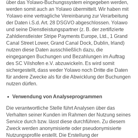
über das Yolawo-Buchungssystem eingegeben werden,
werden somit auch an Yolawo übermittelt. Wir haben mit
Yolawo eine vertragliche Vereinbarung zur Verarbeitung
der Daten i.S.d. Art. 28 DSGVO abgeschlossen. Yolawo
und seine Dienstleistungspartner (z. B. der zertifizierte
Zahldienstleister Stripe Payments Europe, Ltd., 1 Grand
Canal Street Lower, Grand Canal Dock, Dublin, Irland)
nutzen diese Daten ausschließlich dazu, die
eingegangen Buchungen und Bezahlungen im Auftrag
des SC Vilshofen e.V. abzuwickeln. Es wird somit
sichergestellt, dass weder Yolawo noch Dritte die Daten
für andere Zwecke als für die Abwicklung der Buchungen
nutzen dürfen.
Verwendung von Analyseprogrammen
Die verantwortliche Stelle führt Analysen über das
Verhalten seiner Kunden im Rahmen der Nutzung seines
Service durch bzw. lässt diese durchführen. Zu diesem
Zweck werden anonymisierte oder pseudonymisierte
Nutzungsprofile erstellt. Die Erstellung der