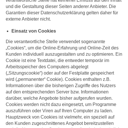
verantwortliche Stelle hat keinerlei Einfluss auf den Inhalt
und die Gestaltung dieser Seiten anderer Anbieter. Die
Garantien dieser Datenschutzerklärung gelten daher für
externe Anbieter nicht.
Einsatz von Cookies
Die verantwortliche Stelle verwendet sogenannte
„Cookies“, um die Online-Erfahrung und Online-Zeit des
Kunden individuell auszugestalten und zu optimieren. Ein
Cookie ist eine Textdatei, die entweder temporär im
Arbeitsspeicher des Computers abgelegt
(„Sitzungscookie“) oder auf der Festplatte gespeichert
wird („permanenter“ Cookie). Cookies enthalten z.B.
Informationen über die bisherigen Zugriffe des Nutzers
auf den entsprechenden Server bzw. Informationen
darüber, welche Angebote bisher aufgerufen wurden.
Cookies werden nicht dazu eingesetzt, um Programme
auszuführen oder Viren auf Ihren Computer zu laden.
Hauptzweck von Cookies ist vielmehr, ein speziell auf
den Kunden zugeschnittenes Angebot bereitzustellen