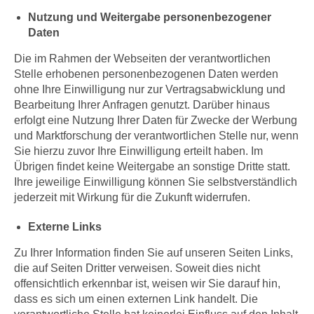
Nutzung und Weitergabe personenbezogener
Daten
Die im Rahmen der Webseiten der verantwortlichen
Stelle erhobenen personenbezogenen Daten werden
ohne Ihre Einwilligung nur zur Vertragsabwicklung und
Bearbeitung Ihrer Anfragen genutzt. Darüber hinaus
erfolgt eine Nutzung Ihrer Daten für Zwecke der Werbung
und Marktforschung der verantwortlichen Stelle nur, wenn
Sie hierzu zuvor Ihre Einwilligung erteilt haben. Im
Übrigen findet keine Weitergabe an sonstige Dritte statt.
Ihre jeweilige Einwilligung können Sie selbstverständlich
jederzeit mit Wirkung für die Zukunft widerrufen.
Externe Links
Zu Ihrer Information finden Sie auf unseren Seiten Links,
die auf Seiten Dritter verweisen. Soweit dies nicht
offensichtlich erkennbar ist, weisen wir Sie darauf hin,
dass es sich um einen externen Link handelt. Die