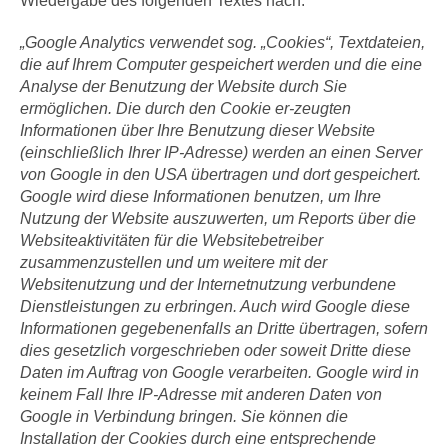
Wiedergabe des folgenden Textes nach:
„Google Analytics verwendet sog. „Cookies“, Textdateien,
die auf Ihrem Computer gespeichert werden und die eine
Analyse der Benutzung der Website durch Sie
ermöglichen. Die durch den Cookie er-zeugten
Informationen über Ihre Benutzung dieser Website
(einschließlich Ihrer IP-Adresse) werden an einen Server
von Google in den USA übertragen und dort gespeichert.
Google wird diese Informationen benutzen, um Ihre
Nutzung der Website auszuwerten, um Reports über die
Websiteaktivitäten für die Websitebetreiber
zusammenzustellen und um weitere mit der
Websitenutzung und der Internetnutzung verbundene
Dienstleistungen zu erbringen. Auch wird Google diese
Informationen gegebenenfalls an Dritte übertragen, sofern
dies gesetzlich vorgeschrieben oder soweit Dritte diese
Daten im Auftrag von Google verarbeiten. Google wird in
keinem Fall Ihre IP-Adresse mit anderen Daten von
Google in Verbindung bringen. Sie können die
Installation der Cookies durch eine entsprechende