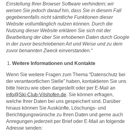
Einstellung Ihrer Browser Software verhindern; wir
weisen Sie jedoch darauf hin, dass Sie in diesem Fall
gegebenenfalls nicht sämtliche Funktionen dieser
Website vollumfänglich nutzen können. Durch die
Nutzung dieser Website erklären Sie sich mit der
Bearbeitung der über Sie erhobenen Daten durch Google
in der zuvor beschriebenen Art und Weise und zu dem
zuvor benannten Zweck einverstanden.“
Weitere Informationen und Kontakte
Wenn Sie weitere Fragen zum Thema “Datenschutz bei
der verantwortlichen Stelle” haben, kontaktieren Sie uns
bitte hierzu wie oben dargestellt oder per E-Mail an
info@Ski-Club-Vilshofen.de
. Sie können erfragen,
welche Ihrer Daten bei uns gespeichert sind. Darüber
hinaus können Sie Auskünfte, Löschungs- und
Berichtigungswünsche zu Ihren Daten und gerne auch
Anregungen jederzeit per Brief oder E-Mail an folgende
Adresse senden: