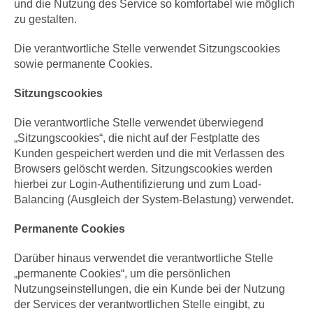
und die Nutzung des Service so komfortabel wie möglich
zu gestalten.
Die verantwortliche Stelle verwendet Sitzungscookies
sowie permanente Cookies.
Sitzungscookies
Die verantwortliche Stelle verwendet überwiegend
„Sitzungscookies“, die nicht auf der Festplatte des
Kunden gespeichert werden und die mit Verlassen des
Browsers gelöscht werden. Sitzungscookies werden
hierbei zur Login-Authentifizierung und zum Load-
Balancing (Ausgleich der System-Belastung) verwendet.
Permanente Cookies
Darüber hinaus verwendet die verantwortliche Stelle
„permanente Cookies“, um die persönlichen
Nutzungseinstellungen, die ein Kunde bei der Nutzung
der Services der verantwortlichen Stelle eingibt, zu