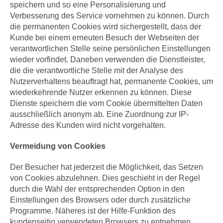
speichern und so eine Personalisierung und
Verbesserung des Service vornehmen zu können. Durch
die permanenten Cookies wird sichergestellt, dass der
Kunde bei einem erneuten Besuch der Webseiten der
verantwortlichen Stelle seine persönlichen Einstellungen
wieder vorfindet. Daneben verwenden die Dienstleister,
die die verantwortliche Stelle mit der Analyse des
Nutzerverhaltens beauftragt hat, permanente Cookies, um
wiederkehrende Nutzer erkennen zu können. Diese
Dienste speichern die vom Cookie übermittelten Daten
ausschließlich anonym ab. Eine Zuordnung zur IP-
Adresse des Kunden wird nicht vorgehalten.
Vermeidung von Cookies
Der Besucher hat jederzeit die Möglichkeit, das Setzen
von Cookies abzulehnen. Dies geschieht in der Regel
durch die Wahl der entsprechenden Option in den
Einstellungen des Browsers oder durch zusätzliche
Programme. Näheres ist der Hilfe-Funktion des
kundenseitig verwendeten Browsers zu entnehmen.