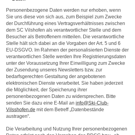
Personenbezogene Daten werden nur erhoben, wenn
Sie uns diese von sich aus, zum Beispiel zum Zwecke
der Durchführung eines Vertragsverhältnisses zwischen
dem SC Vilshofen als verantwortlicher Stelle und dem
Besucher als Betroffenem mitteilen. Die verantwortliche
Stelle hält sich dabei an die Vorgaben der Art. 5 und 6
EU-DSGVO. Im Rahmen der personalisierten Dienste der
verantwortlichen Stelle werden Ihre Registrierungsdaten
unter der Voraussetzung Ihrer Einwilligung zum Zwecke
der Zusendung unseres Newsletters bzw. zur
bedarfsgerechten Gestaltung der angebotenen
elektronischen Dienste verarbeitet. Sie haben jederzeit
die Möglichkeit, der Speicherung ihrer
personenbezogenen Daten zu widersprechen. Bitte
senden Sie dazu eine E-Mail an
info@Ski-Club-
Vilsshofen.de
mit dem Betreff „Datenbestände
austragen“.
Die Verarbeitung und Nutzung Ihrer personenbezogenen