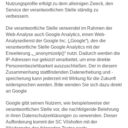
Nutzungsprofile erfolgt zu dem alleinigen Zweck, den
Service der verantwortlichen Stelle ständig zu
verbessern.
Die verantwortliche Stelle verwendet im Rahmen der
Web-Analyse auch Google Analytics, einen Web-
Analysedienst der Google Inc. („Google“), den die
verantwortliche Stelle Google Analytics mit der
Erweiterung „_anonymizeIp()“ nutzt. Dadurch werden die
IP-Adressen nur gekürzt verarbeitet, um eine direkte
Personenbeziehbarkeit auszuschließen. Der in diesem
Zusammenhang stattfindenden Datenerhebung und -
speicherung kann jederzeit mit Wirkung für die Zukunft
widersprochen werden. Bitte wenden Sie sich dazu direkt
an Google
Google gibt seinen Nutzern, wie beispielsweise der
verantwortlichen Stelle vor, die nachfolgende Belehrung
in ihren Datenschutzerklärungen zu verwenden. Dieser
Aufforderung kommt der SC Vilshofen mit der