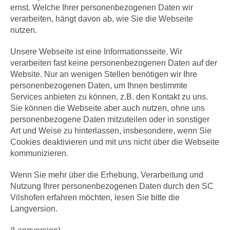
ernst. Welche Ihrer personenbezogenen Daten wir
verarbeiten, hängt davon ab, wie Sie die Webseite
nutzen.
Unsere Webseite ist eine Informationsseite. Wir
verarbeiten fast keine personenbezogenen Daten auf der
Website. Nur an wenigen Stellen benötigen wir Ihre
personenbezogenen Daten, um Ihnen bestimmte
Services anbieten zu können, z.B. den Kontakt zu uns.
Sie können die Webseite aber auch nutzen, ohne uns
personenbezogene Daten mitzuteilen oder in sonstiger
Art und Weise zu hinterlassen, insbesondere, wenn Sie
Cookies deaktivieren und mit uns nicht über die Webseite
kommunizieren.
Wenn Sie mehr über die Erhebung, Verarbeitung und
Nutzung Ihrer personenbezogenen Daten durch den SC
Vilshofen erfahren möchten, lesen Sie bitte die
Langversion.