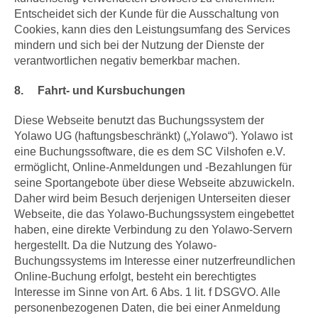
Entscheidet sich der Kunde für die Ausschaltung von
Cookies, kann dies den Leistungsumfang des Services
mindern und sich bei der Nutzung der Dienste der
verantwortlichen negativ bemerkbar machen.
8. Fahrt- und Kursbuchungen
Diese Webseite benutzt das Buchungssystem der
Yolawo UG (haftungsbeschränkt) („Yolawo“). Yolawo ist
eine Buchungssoftware, die es dem SC Vilshofen e.V.
ermöglicht, Online-Anmeldungen und -Bezahlungen für
seine Sportangebote über diese Webseite abzuwickeln.
Daher wird beim Besuch derjenigen Unterseiten dieser
Webseite, die das Yolawo-Buchungssystem eingebettet
haben, eine direkte Verbindung zu den Yolawo-Servern
hergestellt. Da die Nutzung des Yolawo-
Buchungssystems im Interesse einer nutzerfreundlichen
Online-Buchung erfolgt, besteht ein berechtigtes
Interesse im Sinne von Art. 6 Abs. 1 lit. f DSGVO. Alle
personenbezogenen Daten, die bei einer Anmeldung