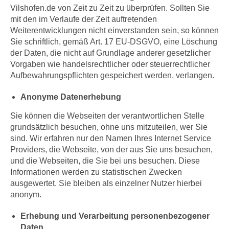
Vilshofen.de von Zeit zu Zeit zu überprüfen. Sollten Sie
mit den im Verlaufe der Zeit auftretenden
Weiterentwicklungen nicht einverstanden sein, so können
Sie schriftlich, gemäß Art. 17 EU-DSGVO, eine Löschung
der Daten, die nicht auf Grundlage anderer gesetzlicher
Vorgaben wie handelsrechtlicher oder steuerrechtlicher
Aufbewahrungspflichten gespeichert werden, verlangen.
Anonyme Datenerhebung
Sie können die Webseiten der verantwortlichen Stelle
grundsätzlich besuchen, ohne uns mitzuteilen, wer Sie
sind. Wir erfahren nur den Namen Ihres Internet Service
Providers, die Webseite, von der aus Sie uns besuchen,
und die Webseiten, die Sie bei uns besuchen. Diese
Informationen werden zu statistischen Zwecken
ausgewertet. Sie bleiben als einzelner Nutzer hierbei
anonym.
Erhebung und Verarbeitung personenbezogener
Daten