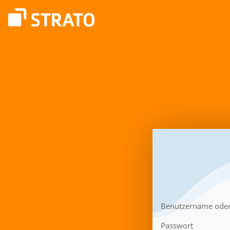
Benutzername oder
Passwort