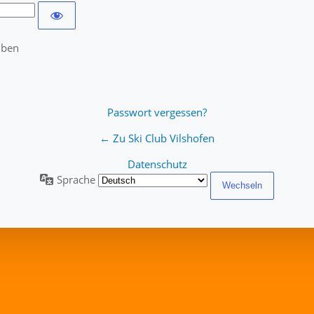
iben
Passwort vergessen?
← Zu Ski Club Vilshofen
Datenschutz
Sprache