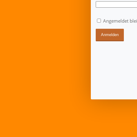
Angemeldet ble